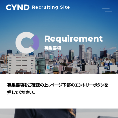
Recruiting Site
Requirement
募集要項
募集要項をご確認の上、ページ下部のエントリーボタンを
押してください。