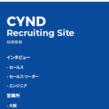
Recruiting Site
採用情報
インタビュー
- セールス
- セールス リーダー
- エンジニア
営業所
- 大阪